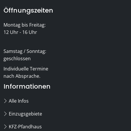
Öffnungszeiten
Montag bis Freitag:
12 Uhr - 16 Uhr
Samstag / Sonntag:
geschlossen
Individuelle Termine
nach Absprache.
Informationen
Alle Infos
Einzugsgebiete
KFZ-Pfandhaus