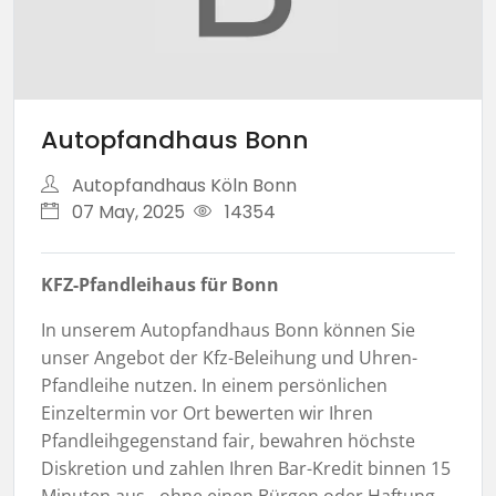
Autopfandhaus Bonn
Autopfandhaus Köln Bonn
07 May, 2025
14354
KFZ-Pfandleihaus für Bonn
In unserem Autopfandhaus Bonn können Sie
unser Angebot der Kfz-Beleihung und Uhren-
Pfandleihe nutzen. In einem persönlichen
Einzeltermin vor Ort bewerten wir Ihren
Pfandleihgegenstand fair, bewahren höchste
Diskretion und zahlen Ihren Bar-Kredit binnen 15