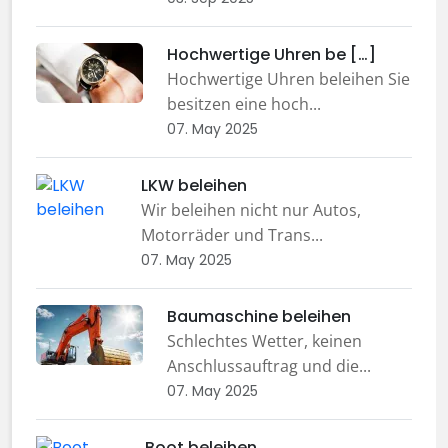
Hochwertige Uhren be […]
Hochwertige Uhren beleihen Sie
besitzen eine hoch...
07. May 2025
LKW beleihen
Wir beleihen nicht nur Autos,
Motorräder und Trans...
07. May 2025
Baumaschine beleihen
Schlechtes Wetter, keinen
Anschlussauftrag und die...
07. May 2025
Boot beleihen