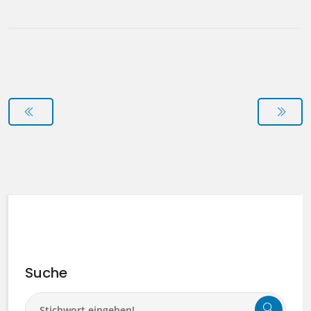
Suche