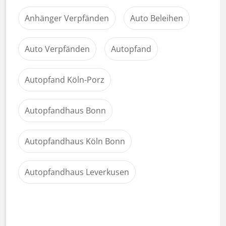
Anhänger Verpfänden
Auto Beleihen
Auto Verpfänden
Autopfand
Autopfand Köln-Porz
Autopfandhaus Bonn
Autopfandhaus Köln Bonn
Autopfandhaus Leverkusen