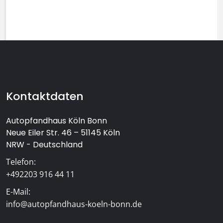
Footer-Bereich mit Kontaktinformat
Kontaktdaten
Autopfandhaus Köln Bonn
Neue Eiler Str. 46 – 51145 Köln
NRW - Deutschland
Telefon:
+492203 916 44 11
E-Mail:
info@autopfandhaus-koeln-bonn.de