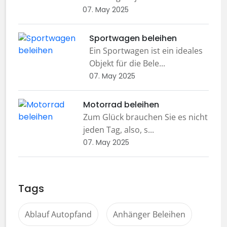
07. May 2025
Sportwagen beleihen
Ein Sportwagen ist ein ideales
Objekt für die Bele...
07. May 2025
Motorrad beleihen
Zum Glück brauchen Sie es nicht
jeden Tag, also, s...
07. May 2025
Tags
Ablauf Autopfand
Anhänger Beleihen