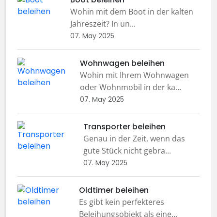
Wohin mit dem Boot in der kalten
Jahreszeit? In un...
07. May 2025
Wohnwagen beleihen
Wohin mit Ihrem Wohnwagen
oder Wohnmobil in der ka...
07. May 2025
Transporter beleihen
Genau in der Zeit, wenn das
gute Stück nicht gebra...
07. May 2025
Oldtimer beleihen
Es gibt kein perfekteres
Beleihungsobjekt als eine...