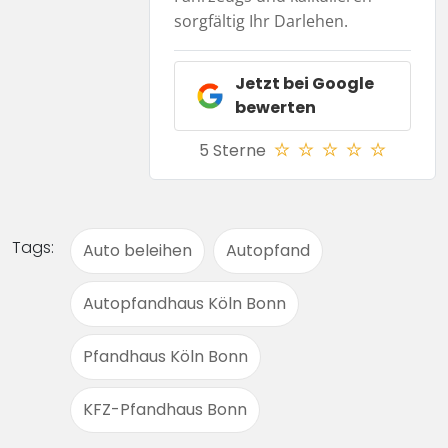
sorgfältig Ihr Darlehen.
Jetzt bei
Google
bewerten
5 Sterne
Tags:
Auto beleihen
Autopfand
Autopfandhaus Köln Bonn
Pfandhaus Köln Bonn
KFZ-Pfandhaus Bonn