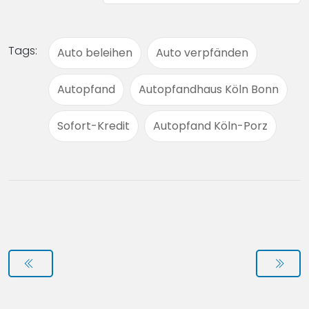
Tags:
Auto beleihen
Auto verpfänden
Autopfand
Autopfandhaus Köln Bonn
Sofort-Kredit
Autopfand Köln-Porz