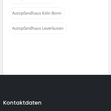
Autopfandhaus Köln Bonn
Autopfandhaus Leverkusen
Footer-Bereich mit Kontaktinformat
Kontaktdaten