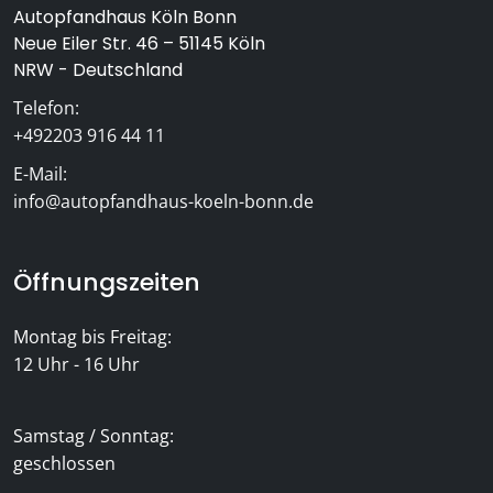
Autopfandhaus Köln Bonn
Neue Eiler Str. 46 – 51145 Köln
NRW - Deutschland
Telefon:
+492203 916 44 11
E-Mail:
info@autopfandhaus-koeln-bonn.de
Öffnungszeiten
Montag bis Freitag:
12 Uhr - 16 Uhr
Samstag / Sonntag:
geschlossen