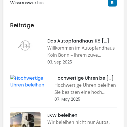
Wissenswertes
5
Beiträge
Das Autopfandhaus Kö […]
Willkommen im Autopfandhaus
Köln Bonn – Ihrem zuve...
03. Sep 2025
Hochwertige Uhren be […]
Hochwertige Uhren beleihen
Sie besitzen eine hoch...
07. May 2025
LKW beleihen
Wir beleihen nicht nur Autos,