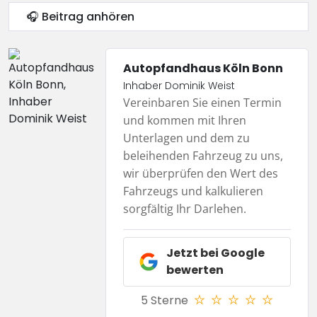
🎧 Beitrag anhören
Autopfandhaus Köln Bonn
Inhaber Dominik Weist
Vereinbaren Sie einen Termin
und kommen mit Ihren
Unterlagen und dem zu
beleihenden Fahrzeug zu uns,
wir überprüfen den Wert des
Fahrzeugs und kalkulieren
sorgfältig Ihr Darlehen.
Jetzt bei
Google
bewerten
5 Sterne