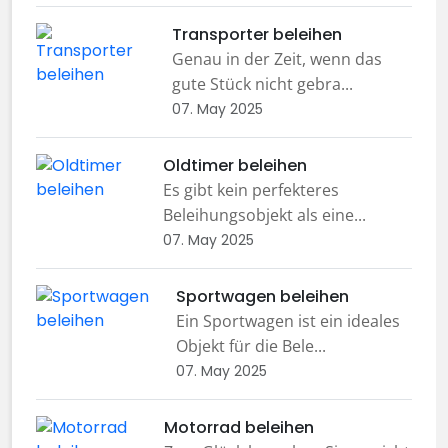
Transporter beleihen
Genau in der Zeit, wenn das
gute Stück nicht gebra...
07. May 2025
Oldtimer beleihen
Es gibt kein perfekteres
Beleihungsobjekt als eine...
07. May 2025
Sportwagen beleihen
Ein Sportwagen ist ein ideales
Objekt für die Bele...
07. May 2025
Motorrad beleihen