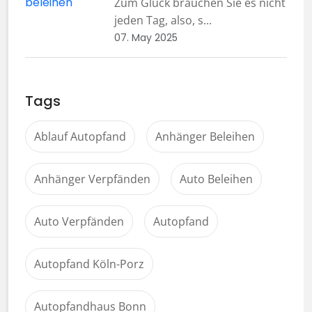
Zum Glück brauchen Sie es nicht
jeden Tag, also, s...
07. May 2025
Tags
Ablauf Autopfand
Anhänger Beleihen
Anhänger Verpfänden
Auto Beleihen
Auto Verpfänden
Autopfand
Autopfand Köln-Porz
Autopfandhaus Bonn