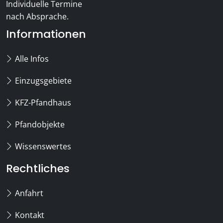
Individuelle Termine
nach Absprache.
Informationen
Alle Infos
Einzugsgebiete
KFZ-Pfandhaus
Pfandobjekte
Wissenswertes
Rechtliches
Anfahrt
Kontakt