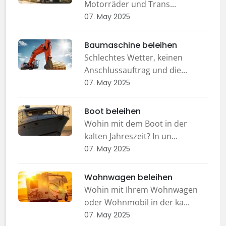
Motorräder und Trans...
07. May 2025
Baumaschine beleihen
Schlechtes Wetter, keinen
Anschlussauftrag und die...
07. May 2025
Boot beleihen
Wohin mit dem Boot in der
kalten Jahreszeit? In un...
07. May 2025
Wohnwagen beleihen
Wohin mit Ihrem Wohnwagen
oder Wohnmobil in der ka...
07. May 2025