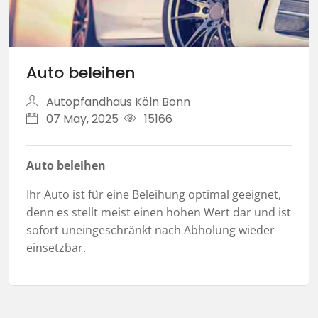
Auto beleihen
Autopfandhaus Köln Bonn
07 May, 2025
15166
Auto beleihen
Ihr Auto ist für eine Beleihung optimal geeignet,
denn es stellt meist einen hohen Wert dar und ist
sofort uneingeschränkt nach Abholung wieder
einsetzbar.