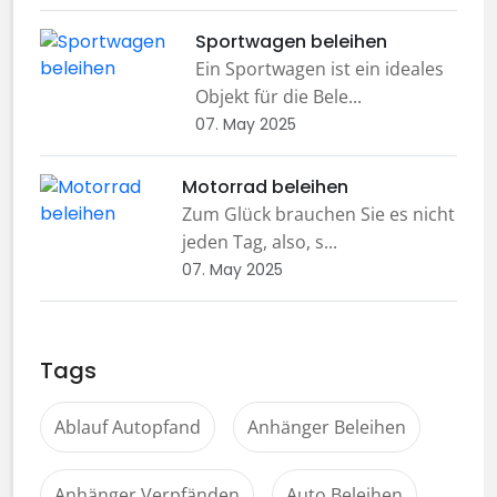
Sportwagen beleihen
Ein Sportwagen ist ein ideales
Objekt für die Bele...
07. May 2025
Motorrad beleihen
Zum Glück brauchen Sie es nicht
jeden Tag, also, s...
07. May 2025
Tags
Ablauf Autopfand
Anhänger Beleihen
Anhänger Verpfänden
Auto Beleihen