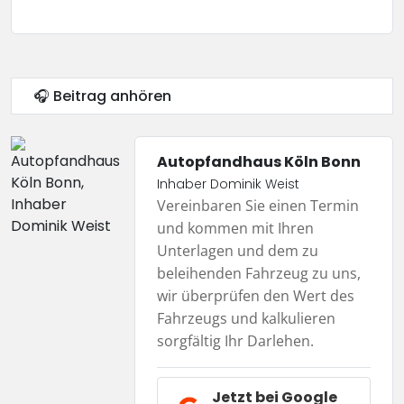
🎧 Beitrag anhören
Autopfandhaus Köln Bonn
Inhaber Dominik Weist
Vereinbaren Sie einen Termin
und kommen mit Ihren
Unterlagen und dem zu
beleihenden Fahrzeug zu uns,
wir überprüfen den Wert des
Fahrzeugs und kalkulieren
sorgfältig Ihr Darlehen.
Jetzt bei
Google