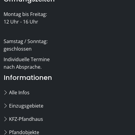
Montag bis Freitag:
12 Uhr - 16 Uhr
Samstag / Sonntag:
geschlossen
Individuelle Termine
nach Absprache.
Informationen
Alle Infos
Einzugsgebiete
KFZ-Pfandhaus
Pfandobjekte