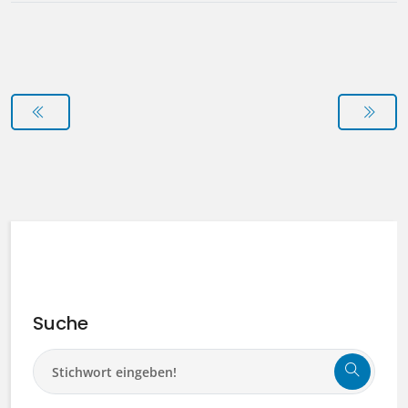
Suche