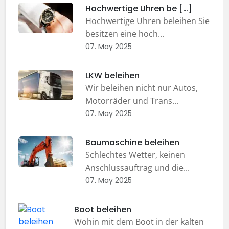
Hochwertige Uhren be […]
Hochwertige Uhren beleihen Sie
besitzen eine hoch...
07. May 2025
LKW beleihen
Wir beleihen nicht nur Autos,
Motorräder und Trans...
07. May 2025
Baumaschine beleihen
Schlechtes Wetter, keinen
Anschlussauftrag und die...
07. May 2025
Boot beleihen
Wohin mit dem Boot in der kalten