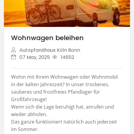
Wohnwagen beleihen
Autopfandhaus Köln Bonn
07 May, 2025
14652
Wohin mit Ihrem Wohnwagen oder Wohnmobil
in der kalten Jahreszeit? In unser trockenes,
sauberes und frostfreies Pfandlager für
Großfahrzeuge!
Wenn sich die Lage beruhigt hat, anrufen und
wieder abholen.
Das ganze funktioniert natürlich auch jederzeit
im Sommer.