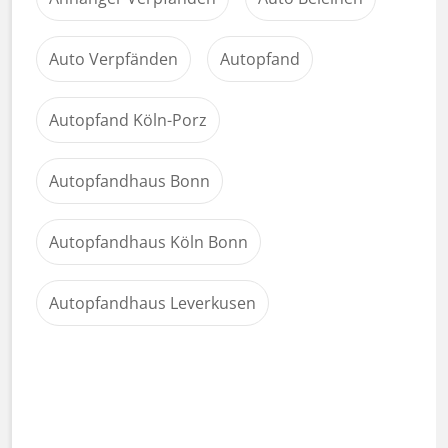
Auto Verpfänden
Autopfand
Autopfand Köln-Porz
Autopfandhaus Bonn
Autopfandhaus Köln Bonn
Autopfandhaus Leverkusen