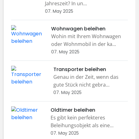
Jahreszeit? In un...
07. May 2025
Wohnwagen beleihen
Wohin mit Ihrem Wohnwagen
oder Wohnmobil in der ka...
07. May 2025
Transporter beleihen
Genau in der Zeit, wenn das
gute Stück nicht gebra...
07. May 2025
Oldtimer beleihen
Es gibt kein perfekteres
Beleihungsobjekt als eine...
07. May 2025