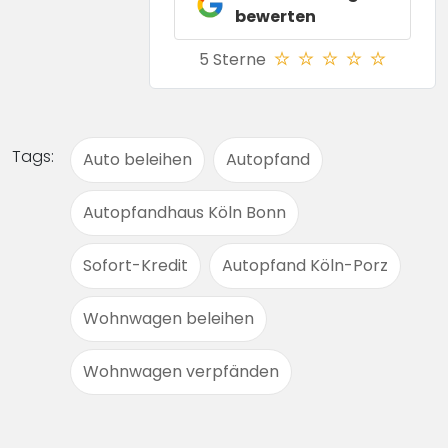
bewerten
5 Sterne
Tags:
Auto beleihen
Autopfand
Autopfandhaus Köln Bonn
Sofort-Kredit
Autopfand Köln-Porz
Wohnwagen beleihen
Wohnwagen verpfänden