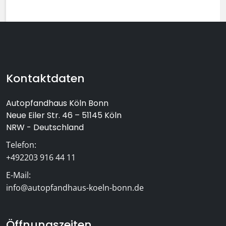
Footer-Bereich mit Kontaktinformat
Kontaktdaten
Autopfandhaus Köln Bonn
Neue Eiler Str. 46 – 51145 Köln
NRW - Deutschland
Telefon:
+492203 916 44 11
E-Mail:
info@autopfandhaus-koeln-bonn.de
Öffnungszeiten