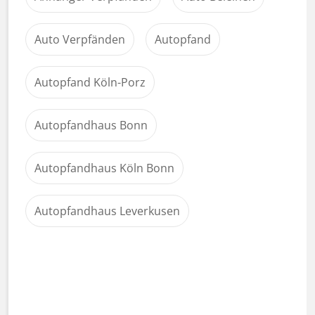
Auto Verpfänden
Autopfand
Autopfand Köln-Porz
Autopfandhaus Bonn
Autopfandhaus Köln Bonn
Autopfandhaus Leverkusen