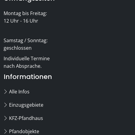
Montag bis Freitag:
12 Uhr - 16 Uhr
Samstag / Sonntag:
geschlossen
Individuelle Termine
nach Absprache.
Informationen
Alle Infos
Einzugsgebiete
KFZ-Pfandhaus
Pfandobjekte