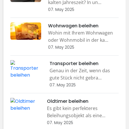
kalten Jahreszeit? In un...
07. May 2025
Wohnwagen beleihen
Wohin mit Ihrem Wohnwagen
oder Wohnmobil in der ka...
07. May 2025
Transporter beleihen
Genau in der Zeit, wenn das
gute Stück nicht gebra...
07. May 2025
Oldtimer beleihen
Es gibt kein perfekteres
Beleihungsobjekt als eine...
07. May 2025