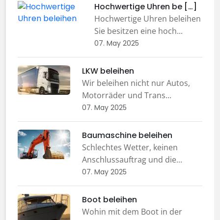
Hochwertige Uhren be […]
Hochwertige Uhren beleihen
Sie besitzen eine hoch...
07. May 2025
LKW beleihen
Wir beleihen nicht nur Autos,
Motorräder und Trans...
07. May 2025
Baumaschine beleihen
Schlechtes Wetter, keinen
Anschlussauftrag und die...
07. May 2025
Boot beleihen
Wohin mit dem Boot in der