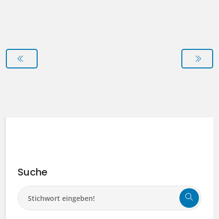
Suche