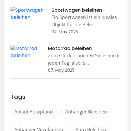
Sportwagen beleihen
Ein Sportwagen ist ein ideales
Objekt für die Bele...
07. May 2025
Motorrad beleihen
Zum Glück brauchen Sie es nicht
jeden Tag, also, s...
07. May 2025
Tags
Ablauf Autopfand
Anhänger Beleihen
Anhänger Verpfänden
Auto Beleihen