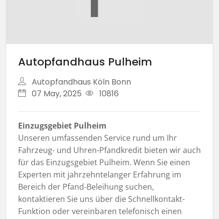
Autopfandhaus Pulheim
Autopfandhaus Köln Bonn
07 May, 2025
10816
Einzugsgebiet Pulheim
Unseren umfassenden Service rund um Ihr
Fahrzeug- und Uhren-Pfandkredit bieten wir auch
für das Einzugsgebiet Pulheim. Wenn Sie einen
Experten mit jahrzehntelanger Erfahrung im
Bereich der Pfand-Beleihung suchen,
kontaktieren Sie uns über die Schnellkontakt-
Funktion oder vereinbaren telefonisch einen