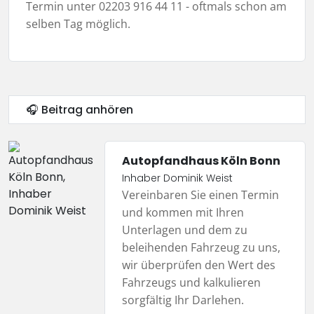
Termin unter 02203 916 44 11 - oftmals schon am
selben Tag möglich.
🎧 Beitrag anhören
Autopfandhaus Köln Bonn
Inhaber Dominik Weist
Vereinbaren Sie einen Termin
und kommen mit Ihren
Unterlagen und dem zu
beleihenden Fahrzeug zu uns,
wir überprüfen den Wert des
Fahrzeugs und kalkulieren
sorgfältig Ihr Darlehen.