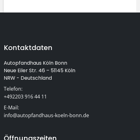
Footer-Bereich mit Kontaktinformat
Kontaktdaten
Autopfandhaus Köln Bonn
Neue Eiler Str. 46 – 51145 Köln
NRW - Deutschland
Telefon:
+492203 916 44 11
E-Mail:
info@autopfandhaus-koeln-bonn.de
Öffnungszeiten