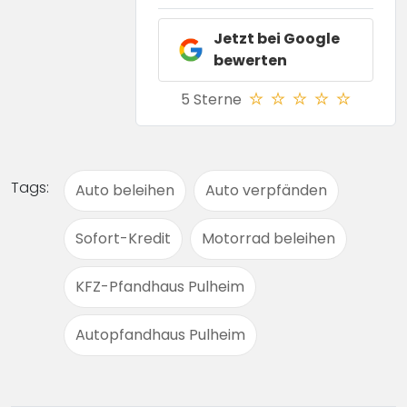
Jetzt bei
Google
bewerten
5 Sterne
Tags:
Auto beleihen
Auto verpfänden
Sofort-Kredit
Motorrad beleihen
KFZ-Pfandhaus Pulheim
Autopfandhaus Pulheim