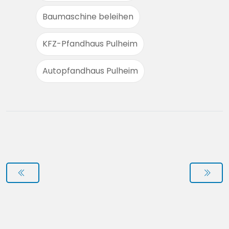
Baumaschine beleihen
KFZ-Pfandhaus Pulheim
Autopfandhaus Pulheim