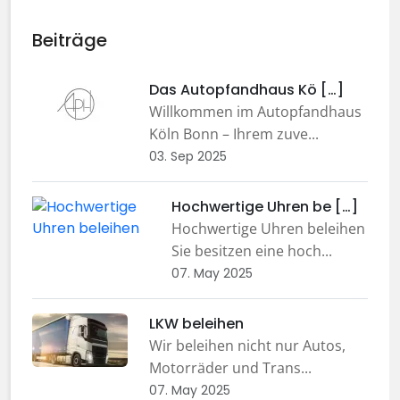
Beiträge
Das Autopfandhaus Kö […]
Willkommen im Autopfandhaus
Köln Bonn – Ihrem zuve...
03. Sep 2025
Hochwertige Uhren be […]
Hochwertige Uhren beleihen
Sie besitzen eine hoch...
07. May 2025
LKW beleihen
Wir beleihen nicht nur Autos,
Motorräder und Trans...
07. May 2025