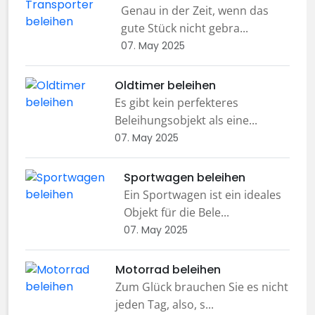
Genau in der Zeit, wenn das
gute Stück nicht gebra...
07. May 2025
Oldtimer beleihen
Es gibt kein perfekteres
Beleihungsobjekt als eine...
07. May 2025
Sportwagen beleihen
Ein Sportwagen ist ein ideales
Objekt für die Bele...
07. May 2025
Motorrad beleihen
Zum Glück brauchen Sie es nicht
jeden Tag, also, s...