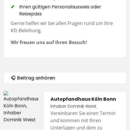
Ihren gültigen Personalausweis oder
Reisepass
Gerne helfen wir bei allen Fragen rund um Ihre
Kfz-Beleihung.
Wir freuen uns auf Ihren Besuch!
🎧 Beitrag anhören
Autopfandhaus Köln Bonn
Inhaber Dominik Weist
Vereinbaren Sie einen Termin
und kommen mit Ihren
Unterlagen und dem zu