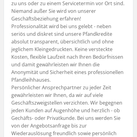
zu uns oder zu einem Servicetermin vor Ort sind.
Niemand außer Sie wird von unserer
Geschäftsbeziehung erfahren!
Professionalität wird bei uns gelebt - neben
seriös und diskret sind unsere Pfandkredite
absolut transparent, übersichtlich und ohne
jeglichem Kleingedruckten. Keine versteckte
Kosten, flexible Laufzeit nach Ihren Bedürfnissen
und damit gewährleisten wir Ihnen die
Anonymität und Sicherheit eines professionellen
Pfandleihhauses.
Persönlicher Ansprechpartner zu jeder Zeit
gewährleisten wir Ihnen, da wir auf viele
Geschäftszweigstellen verzichten. Wir begegnen
jeden Kunden auf Augenhöhe und herzlich - ob
Gechäfts- oder Privatkunde. Bei uns werden Sie
von der Angebotsanfrage bis zur
Wiederauslösung freundlich sowie persönlich