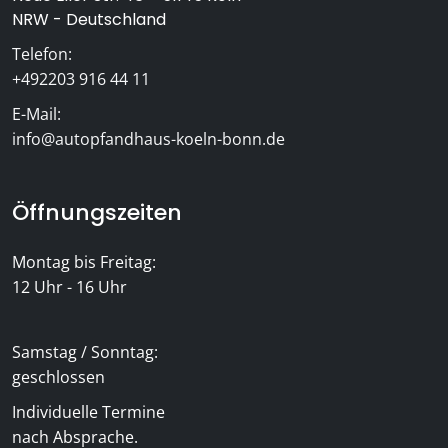
NRW - Deutschland
Telefon:
+492203 916 44 11
E-Mail:
info@autopfandhaus-koeln-bonn.de
Öffnungszeiten
Montag bis Freitag:
12 Uhr - 16 Uhr
Samstag / Sonntag:
geschlossen
Individuelle Termine
nach Absprache.