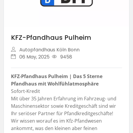
KFZ-Pfandhaus Pulheim
Autopfandhaus Köln Bonn
06 May, 2025
9458
KFZ-Pfandhaus Pulheim | Das 5 Sterne
Pfandhaus mit Wohlfühlatmosphäre
Sofort-Kredit
Mit über 35 Jahren Erfahrung im Fahrzeug- und
Maschinensektor sowie Kreditgeschäft sind wir
Ihr seriöser Partner für Pfandkreditgeschäfte!
Wir wissen worauf es im Kfz-Pfandwesen
ankommt, was den kleinen aber feinen