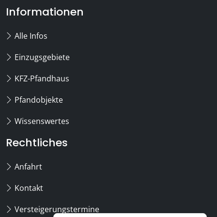
Informationen
Alle Infos
Einzugsgebiete
KFZ-Pfandhaus
Pfandobjekte
Wissenswertes
Rechtliches
Anfahrt
Kontakt
Versteigerungstermine