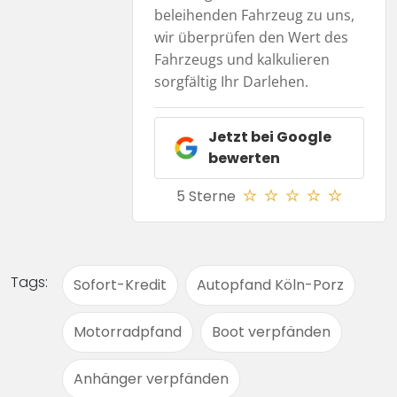
beleihenden Fahrzeug zu uns,
wir überprüfen den Wert des
Fahrzeugs und kalkulieren
sorgfältig Ihr Darlehen.
Jetzt bei
Google
bewerten
5 Sterne
Tags:
Sofort-Kredit
Autopfand Köln-Porz
Motorradpfand
Boot verpfänden
Anhänger verpfänden