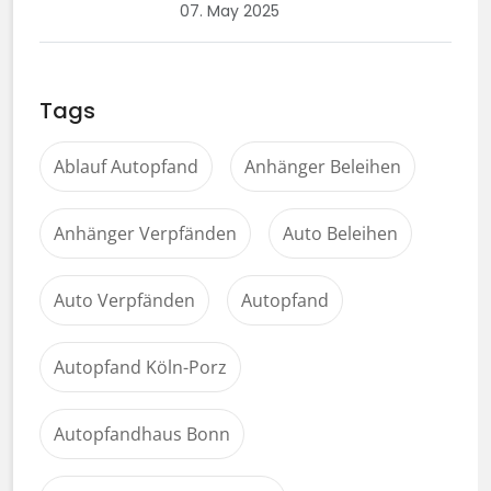
07. May 2025
Tags
Ablauf Autopfand
Anhänger Beleihen
Anhänger Verpfänden
Auto Beleihen
Auto Verpfänden
Autopfand
Autopfand Köln-Porz
Autopfandhaus Bonn