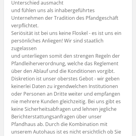
Unterschied ausmacht
und fühlen uns als inhabergeführtes
Unternehmen der Tradition des Pfandgeschäft
verpflichtet.
Seriösität ist bei uns keine Floskel - es ist uns ein
persönliches Anliegen! Wir sind staatlich
zugelassen
und unterliegen somit den strengen Regeln der
Pfandleiherverordnung, welche das Reglement
über den Ablauf und die Konditionen vorgibt.
Diskretion ist unser oberstes Gebot - wir geben
keinerlei Daten zu irgendwelchen Institutionen
oder Personen an Dritte weiter und empfangen
nie mehrere Kunden gleichzeitig. Bei uns gibt es
keine Sicherheitsabfragen und lehnen jegliche
Berichterstattungsanfragen über unser
Pfandhaus ab. Durch die Kombination mit
unserem Autohaus ist es nicht ersichtlich ob Sie