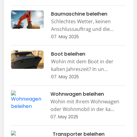
Baumaschine beleihen
Schlechtes Wetter, keinen
Anschlussauftrag und die...
07. May 2025
Boot beleihen
Wohin mit dem Boot in der
kalten Jahreszeit? In un...
07. May 2025
Wohnwagen beleihen
Wohin mit Ihrem Wohnwagen
oder Wohnmobil in der ka...
07. May 2025
Transporter beleihen