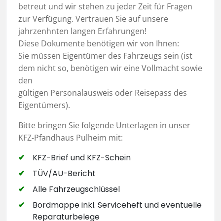
betreut und wir stehen zu jeder Zeit für Fragen
zur Verfügung. Vertrauen Sie auf unsere
jahrzenhnten langen Erfahrungen!
Diese Dokumente benötigen wir von Ihnen:
Sie müssen Eigentümer des Fahrzeugs sein (ist
dem nicht so, benötigen wir eine Vollmacht sowie
den
gültigen Personalausweis oder Reisepass des
Eigentümers).
Bitte bringen Sie folgende Unterlagen in unser
KFZ-Pfandhaus Pulheim mit:
KFZ-Brief und KFZ-Schein
TÜV/AU-Bericht
Alle Fahrzeugschlüssel
Bordmappe inkl. Serviceheft und eventuelle
Reparaturbelege