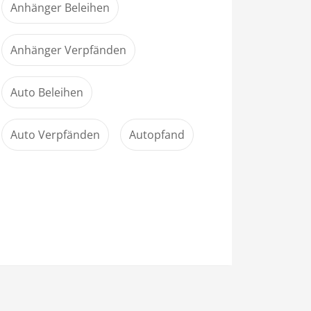
Anhänger Beleihen
Anhänger Verpfänden
Auto Beleihen
Auto Verpfänden
Autopfand