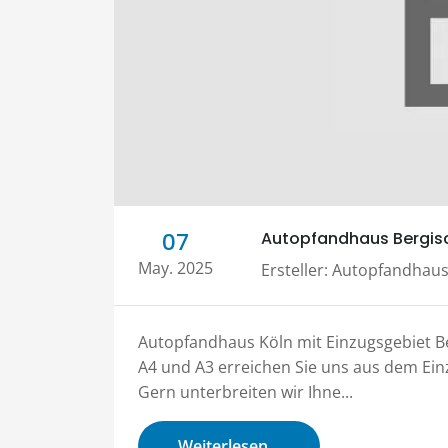
Autopfandhaus Bergis
07
May. 2025
Ersteller:
Autopfandhaus
Autopfandhaus Köln mit Einzugsgebiet B
A4 und A3 erreichen Sie uns aus dem Ein
Gern unterbreiten wir Ihne...
Weiterlesen...