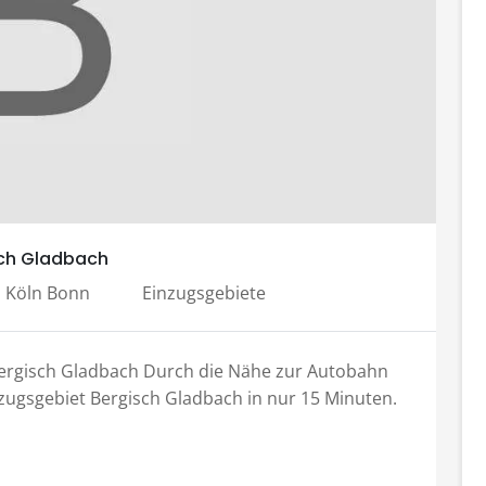
ch Gladbach
 Köln Bonn
Einzugsgebiete
ergisch Gladbach Durch die Nähe zur Autobahn
zugsgebiet Bergisch Gladbach in nur 15 Minuten.