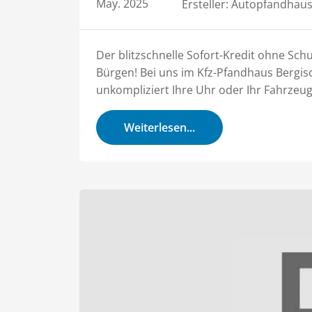
May. 2025
Ersteller:
Autopfandhaus
Der blitzschnelle Sofort-Kredit ohne Sc
Bürgen! Bei uns im Kfz-Pfandhaus Bergi
unkompliziert Ihre Uhr oder Ihr Fahrzeug 
Weiterlesen...